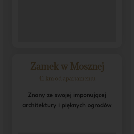
Zamek w Mosznej
41 km od apartamentu
Znany ze swojej imponującej
architektury i pięknych ogrodów