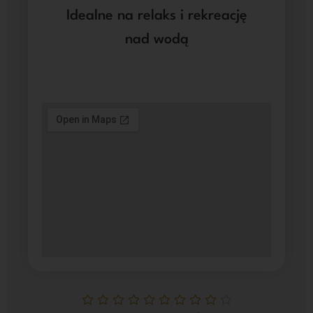
Idealne na relaks i rekreację
nad wodą