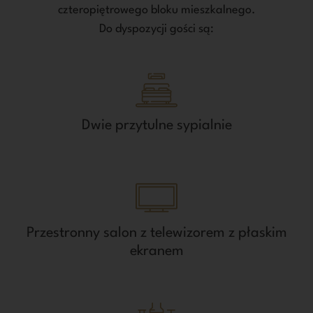
czteropiętrowego bloku mieszkalnego.
Do dyspozycji gości są:
Dwie przytulne sypialnie
Przestronny salon z telewizorem z płaskim
ekranem