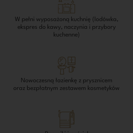
W pełni wyposażoną kuchnię (lodówka,
ekspres do kawy, naczynia i przybory
kuchenne)
Nowoczesną łazienkę z prysznicem
oraz bezpłatnym zestawem kosmetyków