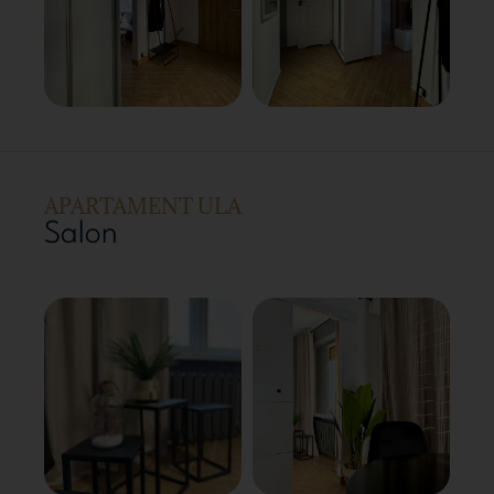
APARTAMENT ULA
Salon