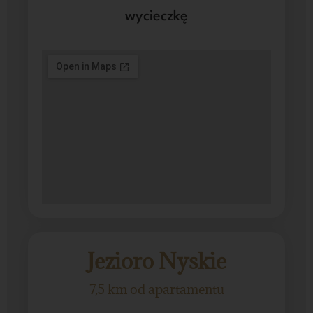
wycieczkę
Jezioro Nyskie
7,5 km od apartamentu