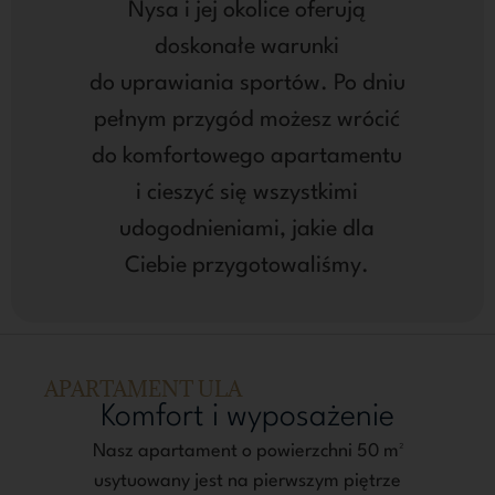
Nysa i jej okolice oferują
doskonałe warunki
do uprawiania sportów. Po dniu
pełnym przygód możesz wrócić
do komfortowego apartamentu
i cieszyć się wszystkimi
udogodnieniami, jakie dla
Ciebie przygotowaliśmy.
APARTAMENT ULA
Komfort i wyposażenie
Nasz apartament o powierzchni 50 m²
usytuowany jest na pierwszym piętrze