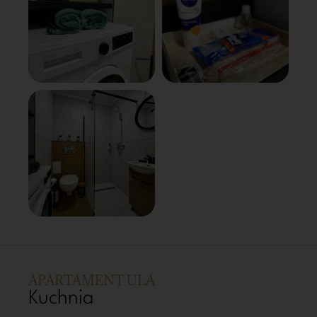
APARTAMENT ULA
Kuchnia