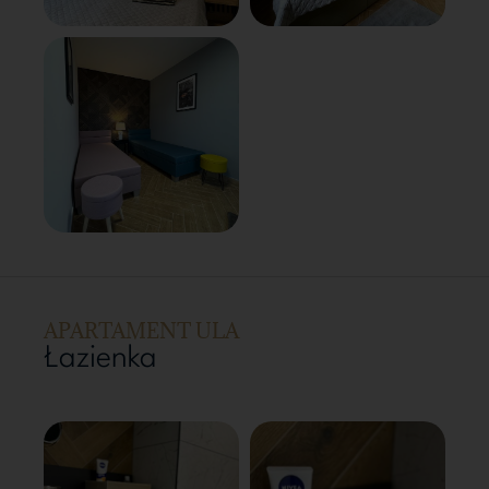
APARTAMENT ULA
Łazienka