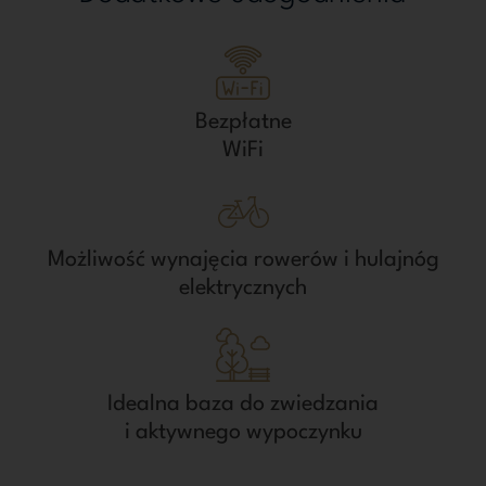
Bezpłatne
WiFi
Możliwość wynajęcia rowerów i hulajnóg
elektrycznych
Idealna baza do zwiedzania
i aktywnego wypoczynku