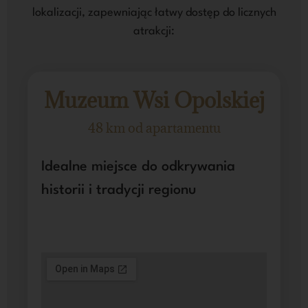
lokalizacji, zapewniając łatwy dostęp do licznych
atrakcji:
Muzeum Wsi Opolskiej
48 km od apartamentu
Idealne miejsce do odkrywania
historii i tradycji regionu