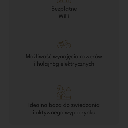
Bezpłatne
WiFi
Możliwość wynajęcia rowerów
i hulajnóg elektrycznych
Idealna baza do zwiedzania
i aktywnego wypoczynku