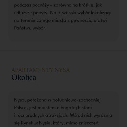
podczas podróży – zarówno na krótkie, jak
i dłuższe pobyty. Nasz szeroki wybór lokalizacji
na terenie całego miasta z pewnością ułatwi
Państwu wybór.
APARTAMENTY NYSA
Okolica
Nysa, położona w południowo-zachodniej
Polsce, jest miastem o bogatej historii
i różnorodnych atrakcjach. Wśród nich wyróżnia
się Rynek w Nysie, który, mimo zniszczeń