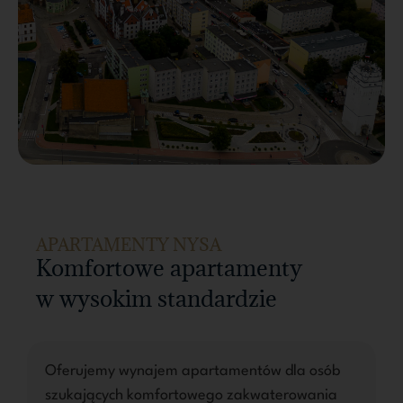
APARTAMENTY NYSA
Komfortowe apartamenty
w wysokim standardzie
Oferujemy wynajem apartamentów dla osób
szukających komfortowego zakwaterowania